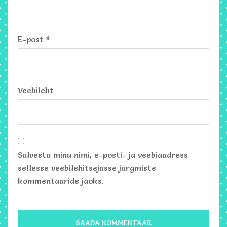
E-post
*
Veebileht
Salvesta minu nimi, e-posti- ja veebiaadress
sellesse veebilehitsejasse järgmiste
kommentaaride jaoks.