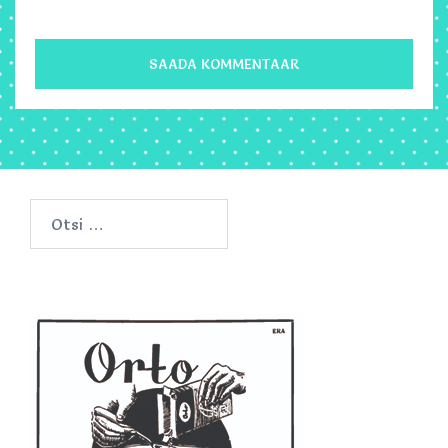
Otsi: