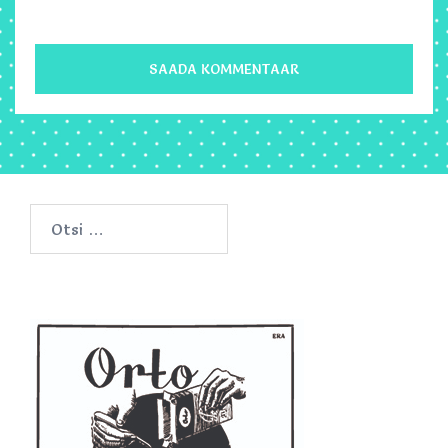
Otsi: