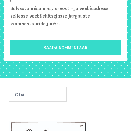
Salvesta minu nimi, e-posti- ja veebiaadress
sellesse veebilehitsejasse järgmiste
kommentaaride jaoks.
Otsi: