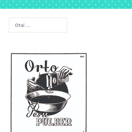
Otsi: